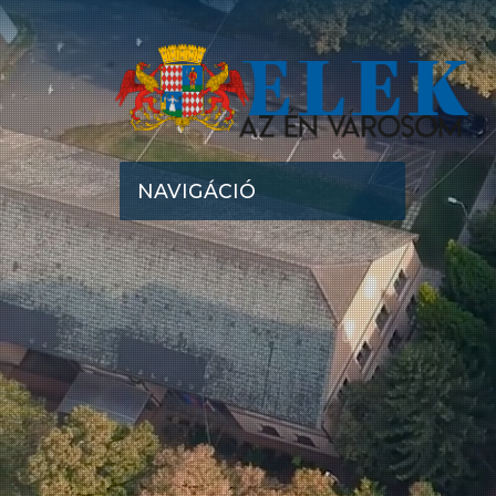
NAVIGÁCIÓ