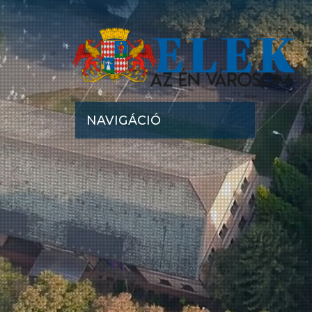
NAVIGÁCIÓ