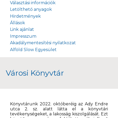
Választási információk
Letölthető anyagok
Hirdetmények
Állások
Link ajánlat
Impresszum
Akadálymentesítési nyilatkozat
Alföld Slow Egyesület
Városi Könyvtár
Könyvtárunk 2022. októberéig az Ady Endre
utca 2. sz. alatt látta el a könyvtári
tevékenységeket, a lakosság kiszolgálását. Ezt