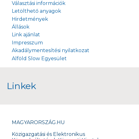
Választási információk
Letölthető anyagok
Hirdetmények
Állások
Link ajánlat
Impresszum
Akadálymentesítési nyilatkozat
Alföld Slow Egyesület
Linkek
MAGYARORSZÁG.HU
Közigazgatási és Elektronikus