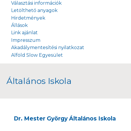
Választási információk
Letölthető anyagok
Hirdetmények
Állások
Link ajánlat
Impresszum
Akadálymentesítési nyilatkozat
Alföld Slow Egyesület
Általános Iskola
Dr. Mester György Általános Iskola