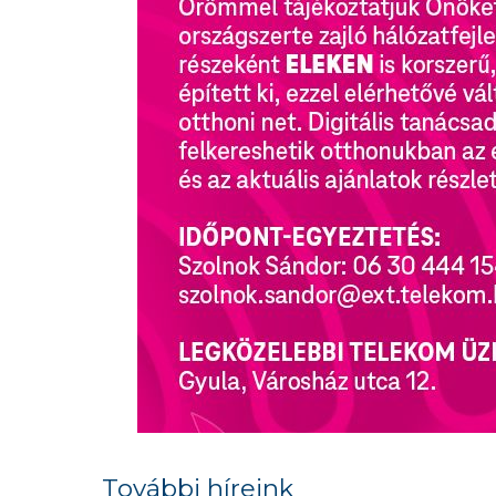
További híreink