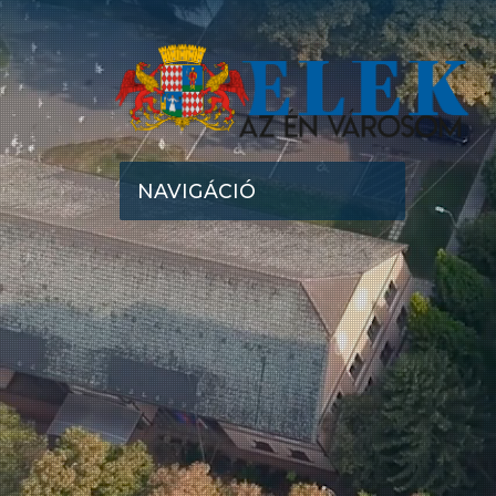
NAVIGÁCIÓ