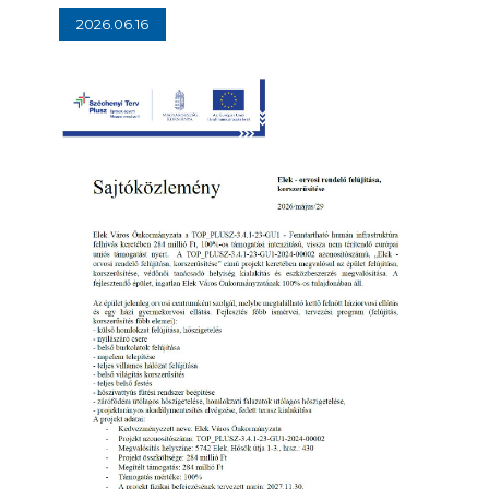
2026.06.16