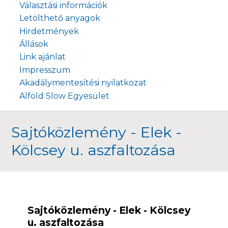
Választási információk
Letölthető anyagok
Hirdetmények
Állások
Link ajánlat
Impresszum
Akadálymentesítési nyilatkozat
Alföld Slow Egyesület
Sajtóközlemény - Elek -
Kölcsey u. aszfaltozása
Sajtóközlemény - Elek - Kölcsey
u. aszfaltozása