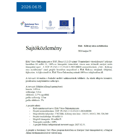
2026.06.15