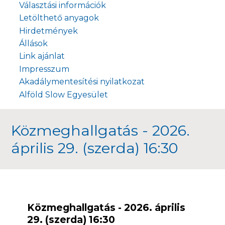
Választási információk
Letölthető anyagok
Hirdetmények
Állások
Link ajánlat
Impresszum
Akadálymentesítési nyilatkozat
Alföld Slow Egyesület
Közmeghallgatás - 2026.
április 29. (szerda) 16:30
Közmeghallgatás - 2026. április
29. (szerda) 16:30