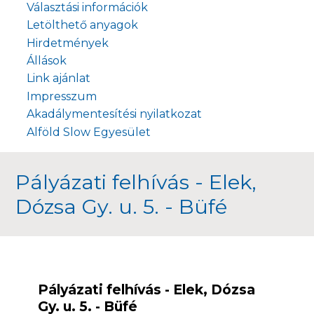
Választási információk
Letölthető anyagok
Hirdetmények
Állások
Link ajánlat
Impresszum
Akadálymentesítési nyilatkozat
Alföld Slow Egyesület
Pályázati felhívás - Elek,
Dózsa Gy. u. 5. - Büfé
Pályázati felhívás - Elek, Dózsa
Gy. u. 5. - Büfé