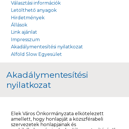
Választási információk
Letölthető anyagok
Hirdetmények
Állások
Link ajánlat
Impresszum
Akadálymentesítési nyilatkozat
Alföld Slow Egyesület
Akadálymentesítési
nyilatkozat
Elek Város Önkormányzata elkötelezett
amellett, hogy honlapját a közszférabeli
szervezetek honlapjainak és