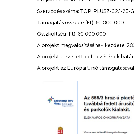
Szerződés száma: TOP_PLUSZ-6.2.1-23-
Támogatás összege (Ft): 60 000 000
Összköltség (Ft): 60 000 000
A projekt megvalósításának kezdete: 202
A projekt tervezett befejezésének határid
A projekt az Európai Unió támogatásával,