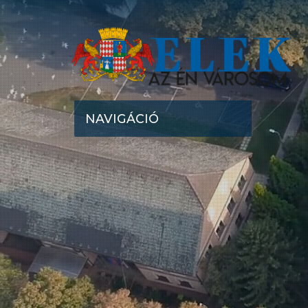
NAVIGÁCIÓ