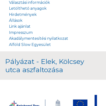
Választási információk
Letölthető anyagok
Hirdetmények
Állások
Link ajánlat
Impresszum
Akadálymentesítési nyilatkozat
Alföld Slow Egyesület
Pályázat - Elek, Kölcsey
utca aszfaltozása